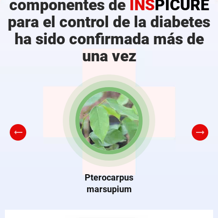
componentes de
INS
PICURE
para el control de la diabetes
ha sido confirmada más de
una vez
Pterocarpus
marsupium