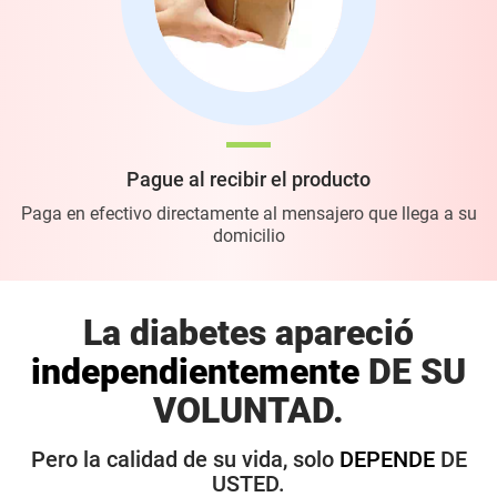
Pague al recibir el producto
Paga en efectivo directamente al mensajero que llega a su
domicilio
La diabetes apareció
independientemente
DE SU
VOLUNTAD.
Pero la calidad de su vida, solo
DEPENDE
DE
USTED.