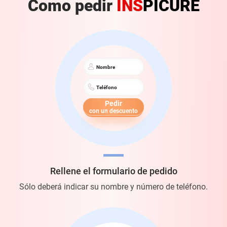
Como pedir
INS
PICURE
Nombre
Teléfono
Pedir
con un descuento
Rellene el formulario de pedido
Sólo deberá indicar su nombre y
número de teléfono.