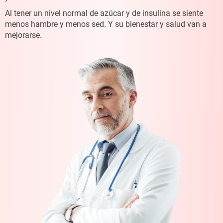
Al tener un nivel normal de azúcar y de insulina
se siente
menos hambre y menos sed.
Y su bienestar y salud van a
mejorarse.