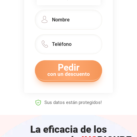
Pedir
con un descuento
Sus datos están protegidos!
La eficacia de los