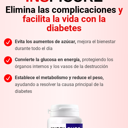
Elimina las complicaciones
y
facilita la vida con la
diabetes
Evita los aumentos de azúcar,
mejora el bienestar
durante todo el día
Convierte la glucosa en energía,
protegiendo los
órganos internos y los
vasos de la destrucción
Establece el metabolismo
y reduce el peso,
ayudando a resolver la causa principal de la
diabetes