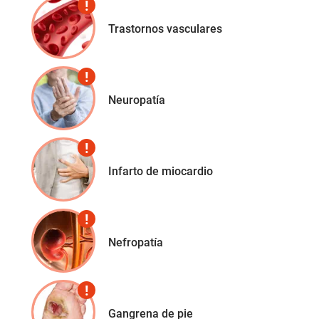
Trastornos vasculares
Neuropatía
Infarto de miocardio
Nefropatía
Gangrena de pie