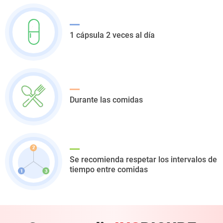
1 cápsula 2 veces al día
Durante las comidas
Se recomienda respetar los intervalos
de
tiempo entre comidas