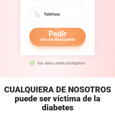
Pedir
con un descuento
Sus datos están protegidos!
CUALQUIERA DE NOSOTROS
puede ser víctima de la
diabetes