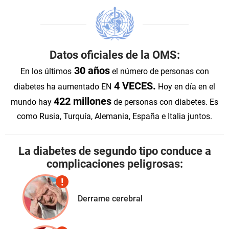
Datos oficiales de la OMS:
30 años
En los últimos
el número de personas con
4 VECES.
diabetes ha aumentado
EN
Hoy en día en el
422 millones
mundo hay
de personas con diabetes.
Es
como Rusia, Turquía, Alemania, España e Italia juntos.
La diabetes de segundo tipo conduce a
complicaciones peligrosas:
Derrame cerebral