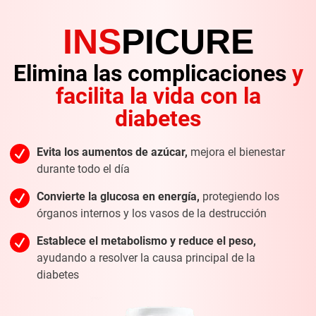
INS
PICURE
Elimina las complicaciones
y
facilita la vida con la
diabetes
Evita los aumentos de azúcar,
mejora el bienestar
durante todo el día
Convierte la glucosa en energía,
protegiendo los
órganos internos y los
vasos de la destrucción
Establece el metabolismo
y reduce el peso,
ayudando a resolver la causa principal de la
diabetes