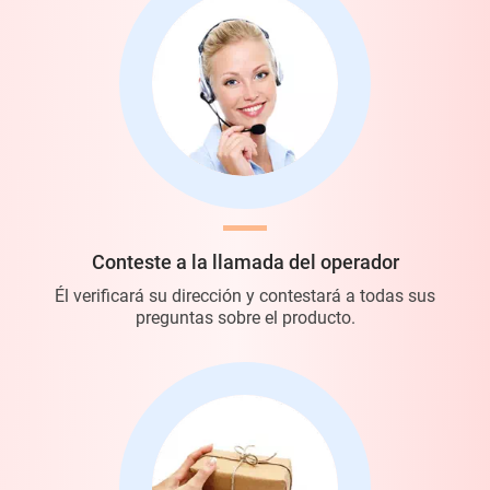
Conteste a la llamada del operador
Él verificará su dirección y contestará
a todas sus
preguntas sobre el producto.