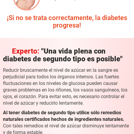
¡Si no se trata correctamente, la diabetes
progresa!
Experto:
"Una vida plena
con
diabetes de segundo tipo es posible"
Reducir bruscamente el nivel de azúcar en la sangre es
perjudicial para todos
los órganos internos. Las fuertes
fluctuaciones en los niveles de glucosa
pueden causar
graves problemas en los riñones,
los vasos sanguíneos, los
ojos, el corazón.
Para evitar esto, es necesario controlar el
nivel
de azúcar y reducirlo lentamente.
Al tener diabetes de segundo tipo utilice sólo remedios
naturales
certificados hechos de ingredientes naturales.
Con tales remedios el nivel
de azúcar disminuye lentamente
y de forma estable.