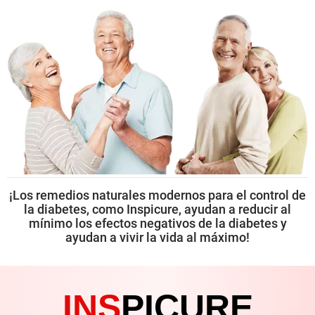
¡Los remedios naturales modernos para el control de
la diabetes, como Inspicure, ayudan a reducir
al
mínimo los efectos negativos de la diabetes y
ayudan a vivir la vida al máximo!
INS
PICURE