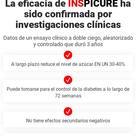
La eficacia de
INS
PICURE
ha
sido confirmada por
investigaciones clínicas
Datos de un ensayo clínico a doble ciego, aleatorizado
y controlado que duró 3 años
A largo plazo reduce el nivel
de azúcar
EN UN 30-40%
Puede tomarse para el control
de la diabetes a lo largo de
72 semanas
No tiene efectos
secundarios negativos